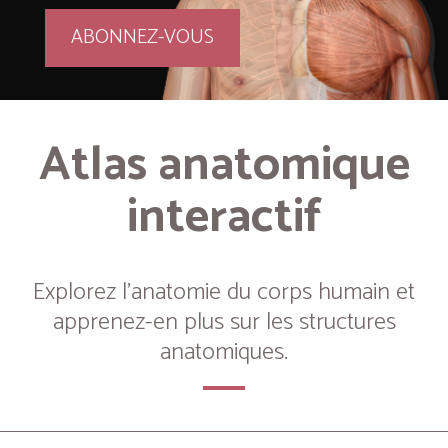
ABONNEZ-VOUS
Atlas anatomique
interactif
Explorez l’anatomie du corps humain et
apprenez-en plus sur les structures
anatomiques.