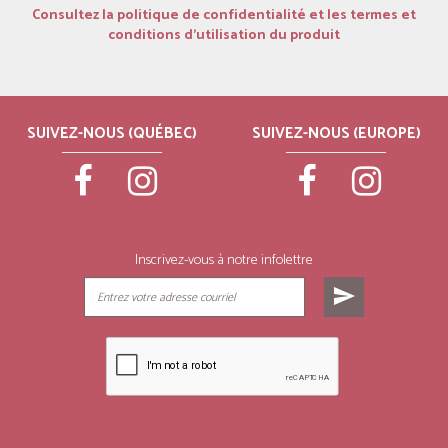
Consultez la politique de confidentialité et les termes et
conditions d’utilisation du produit
SUIVEZ-NOUS (QUÉBEC)
SUIVEZ-NOUS (EUROPE)
Inscrivez-vous à notre infolettre
send