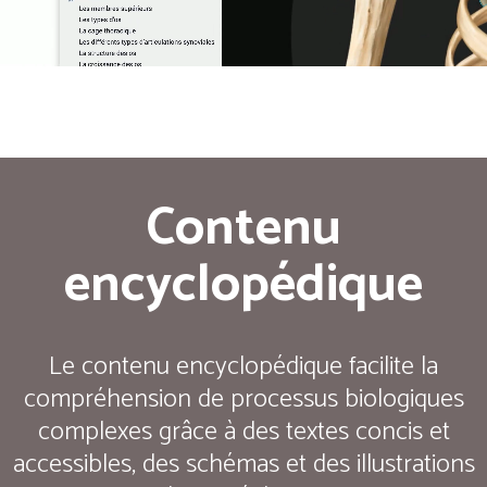
Contenu
encyclopédique
Le contenu encyclopédique facilite la
compréhension de processus biologiques
complexes grâce à des textes concis et
accessibles, des schémas et des illustrations