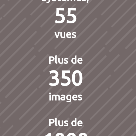
55
vues
Plus de
350
images
Plus de