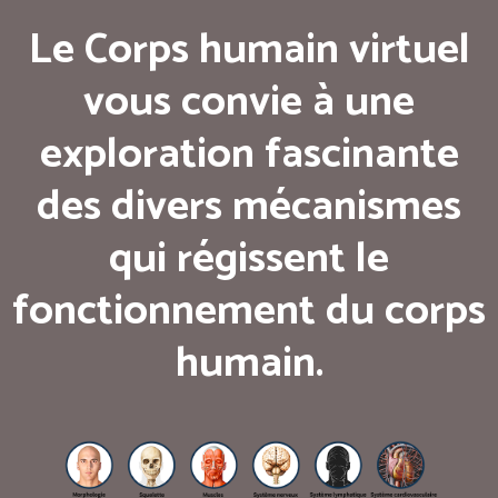
Le Corps humain virtuel
vous convie à une
exploration fascinante
des divers mécanismes
qui régissent le
fonctionnement du corps
humain.