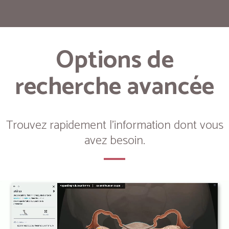
Options de
recherche avancée
Trouvez rapidement l'information dont vous
avez besoin.