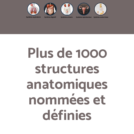
Plus de 1000
structures
anatomiques
nommées et
définies