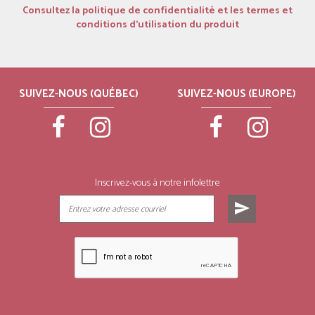
Consultez la politique de confidentialité et les termes et
conditions d’utilisation du produit
SUIVEZ-NOUS (QUÉBEC)
SUIVEZ-NOUS (EUROPE)
Inscrivez-vous à notre infolettre
send