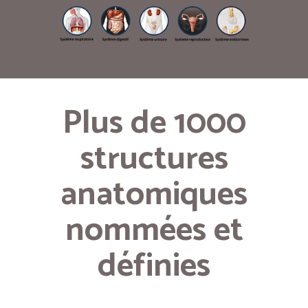
Plus de 1000
structures
anatomiques
nommées et
définies