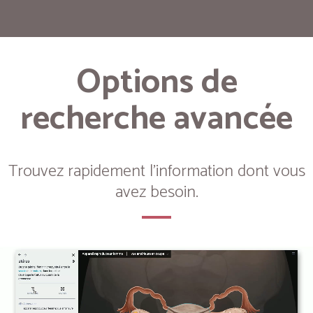
Options de
recherche avancée
Trouvez rapidement l'information dont vous
avez besoin.