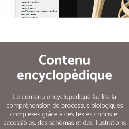
Contenu
encyclopédique
Le contenu encyclopédique facilite la
compréhension de processus biologiques
complexes grâce à des textes concis et
accessibles, des schémas et des illustrations