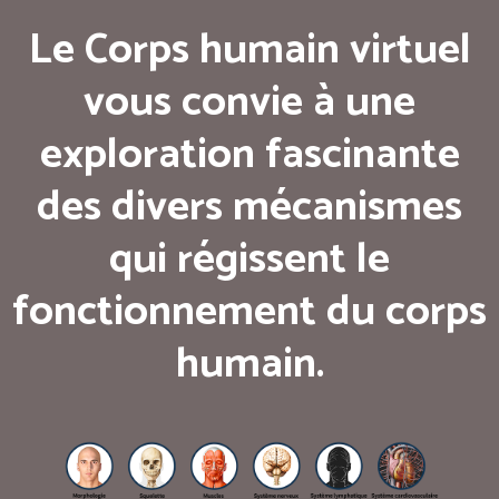
Le Corps humain virtuel
vous convie à une
exploration fascinante
des divers mécanismes
qui régissent le
fonctionnement du corps
humain.