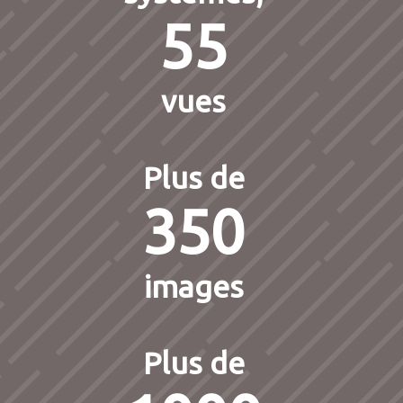
55
vues
Plus de
350
images
Plus de