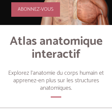
ABONNEZ-VOUS
Atlas anatomique
interactif
Explorez l’anatomie du corps humain et
apprenez-en plus sur les structures
anatomiques.