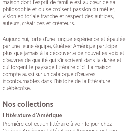
maison dont l’esprit de famille est au cœur de sa
philosophie et où se croisent passion du métier,
vision éditoriale franche et respect des autrices,
auteurs, créatrices et créateurs.
Aujourd’hui, forte d’une longue expérience et épaulée
par une jeune équipe, Québec Amérique participe
plus que jamais à la découverte de nouvelles voix et
d’œuvres de qualité qui s’inscrivent dans la durée et
qui forgent le paysage littéraire d’ici. La maison
compte aussi sur un catalogue d’œuvres
incontournables dans l’histoire de la littérature
québécoise.
Nos collections
Littérature d’Amérique
Première collection littéraire à voir le jour chez