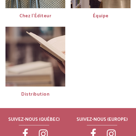
Chez l'Éditeur
Équipe
Distribution
SUIVEZ-NOUS (QUÉBEC)
SUIVEZ-NOUS (EUROPE)