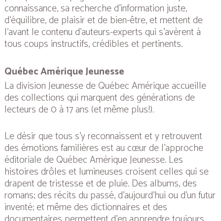
connaissance, sa recherche d’information juste,
d’équilibre, de plaisir et de bien-être, et mettent de
l’avant le contenu d’auteurs-experts qui s’avèrent à
tous coups instructifs, crédibles et pertinents.
Québec Amérique Jeunesse
La division Jeunesse de Québec Amérique accueille
des collections qui marquent des générations de
lecteurs de 0 à 17 ans (et même plus!).
Le désir que tous s’y reconnaissent et y retrouvent
des émotions familières est au cœur de l’approche
éditoriale de Québec Amérique Jeunesse. Les
histoires drôles et lumineuses croisent celles qui se
drapent de tristesse et de pluie. Des albums, des
romans; des récits du passé, d’aujourd’hui ou d’un futur
inventé; et même des dictionnaires et des
documentaires permettent d’en apprendre toujours