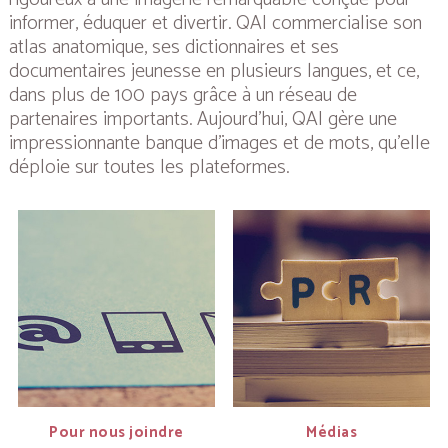
informer, éduquer et divertir. QAI commercialise son
atlas anatomique, ses dictionnaires et ses
documentaires jeunesse en plusieurs langues, et ce,
dans plus de 100 pays grâce à un réseau de
partenaires importants. Aujourd’hui, QAI gère une
impressionnante banque d’images et de mots, qu’elle
déploie sur toutes les plateformes.
Pour nous joindre
Médias