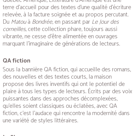
Québec Amérique, Littérature d’Amérique est une
terre d’accueil pour des textes d’une qualité d’écriture
relevée, à la facture soignée et au propos percutant.
Du
Matou
à
Bondrée
, en passant par
Le Jour des
corneilles
, cette collection phare, toujours aussi
vibrante, ne cesse d’être alimentée en ouvrages
marquant l’imaginaire de générations de lecteurs.
QA fiction
Sous la bannière QA fiction, qui accueille des romans,
des nouvelles et des textes courts, la maison
propose des livres inventifs qui ont le potentiel de
plaire à tous les types de lecteurs. Écrits par des voix
puissantes dans des approches décomplexées,
qu’elles soient classiques ou éclatées, avec QA
fiction, c’est l’audace qui rencontre la modernité dans
une variété de styles littéraires.