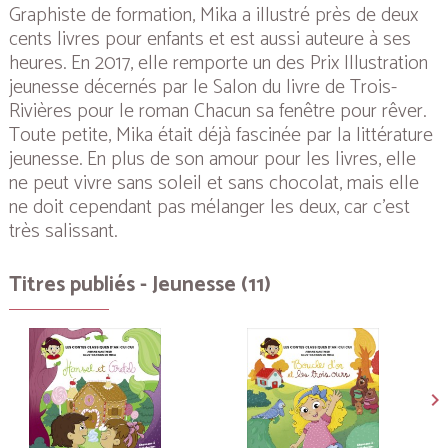
Graphiste de formation, Mika a illustré près de deux
cents livres pour enfants et est aussi auteure à ses
heures. En 2017, elle remporte un des Prix Illustration
jeunesse décernés par le Salon du livre de Trois-
Rivières pour le roman
Chacun sa fenêtre pour rêver
.
Toute petite, Mika était déjà fascinée par la littérature
jeunesse. En plus de son amour pour les livres, elle
ne peut vivre sans soleil et sans chocolat, mais elle
ne doit cependant pas mélanger les deux, car c’est
très salissant.
Titres publiés - Jeunesse (11)