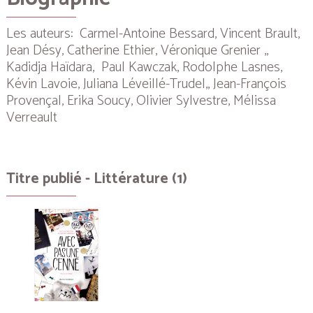
Les auteurs: Carmel-Antoine Bessard, Vincent Brault,
Jean Désy, Catherine Ethier, Véronique Grenier ,,
Kadidja Haïdara,
Paul Kawczak, Rodolphe Lasnes,
Kévin Lavoie, Juliana Léveillé-Trudel,, Jean-François
Provençal, Erika Soucy, Olivier Sylvestre, Mélissa
Verreault
Titre publié - Littérature (1)