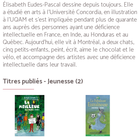
Élisabeth Eudes-Pascal dessine depuis toujours. Elle
a étudié en arts à l’Université Concordia, en illustration
à l’UQAM et s’est impliquée pendant plus de quarante
ans auprès des personnes ayant une déficience
intellectuelle en France, en Inde, au Honduras et au
Québec. Aujourd’hui, elle vit à Montréal, a deux chats,
cinq petits-enfants, peint, écrit, aime le chocolat et le
vélo, et accompagne des artistes avec une déficience
intellectuelle dans leur travail.
Titres publiés - Jeunesse (2)