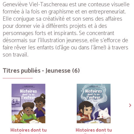
Geneviève Viel-Taschereau est une conteuse visuelle
formée à la fois en graphisme et en entrepreneuriat.
Elle conjugue sa créativité et son sens des affaires
pour donner vie à différents projets et à des
personnages forts et inspirants. Se concentrant
désormais sur l’illustration jeunesse, elle s’efforce de
faire rêver les enfants (d’âge ou dans l’âme!) à travers
son travail.
Titres publiés - Jeunesse (6)
Histoires dont tu
Histoires dont tu