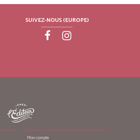
SUIVEZ-NOUS (EUROPE)
Mon compte