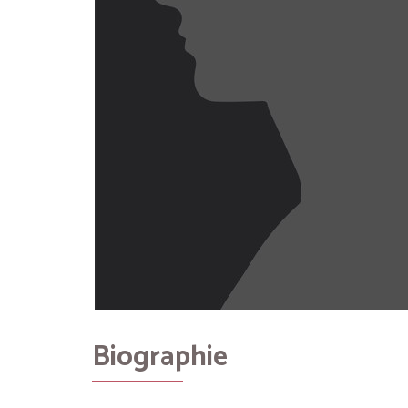
Biographie