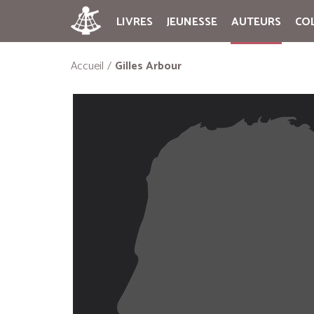
LIVRES
JEUNESSE
AUTEURS
CO
Accueil
Gilles Arbour