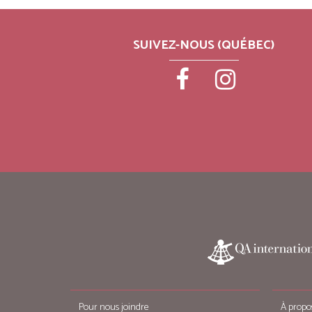
SUIVEZ-NOUS (QUÉBEC)
Pour nous joindre
À propo