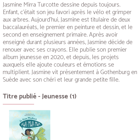
Jasmine Mirra Turcotte dessine depuis toujours.
Enfant, c'était son jeu favori après le vélo et grimper
aux arbres. Aujourd’hui, Jasmine est titulaire de deux
baccalauréats, le premier en peinture et dessin, et le
second en enseignement primaire. Après avoir
enseigné durant plusieurs années, Jasmine décide de
renouer avec ses crayons. Elle publie son premier
album jeunesse en 2020, et depuis, les projets
auxquels elle ajoute couleurs et émotions se
multiplient. Jasmine vit présentement à Gothenburg en
Suède avec son chéri et leur grande petite fille.
Titre publié - Jeunesse (1)