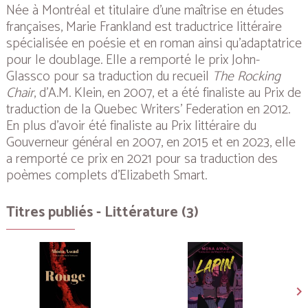
Née à Montréal et titulaire d’une maîtrise en études
françaises, Marie Frankland est traductrice littéraire
spécialisée en poésie et en roman ainsi qu’adaptatrice
pour le doublage. Elle a remporté le prix John-
Glassco pour sa traduction du recueil
The Rocking
Chair
, d’A.M. Klein, en 2007, et a été finaliste au Prix de
traduction de la Quebec Writers’ Federation en 2012.
En plus d’avoir été finaliste au Prix littéraire du
Gouverneur général en 2007, en 2015 et en 2023, elle
a remporté ce prix en 2021 pour sa traduction des
poèmes complets d’Elizabeth Smart.
Titres publiés - Littérature (3)