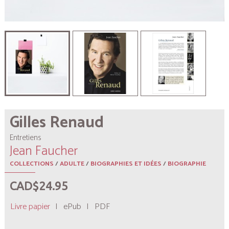
Gilles Renaud
Entretiens
Jean Faucher
COLLECTIONS
/
ADULTE
/
BIOGRAPHIES ET IDÉES
/
BIOGRAPHIE
CAD$24.95
Livre papier
|
ePub
|
PDF