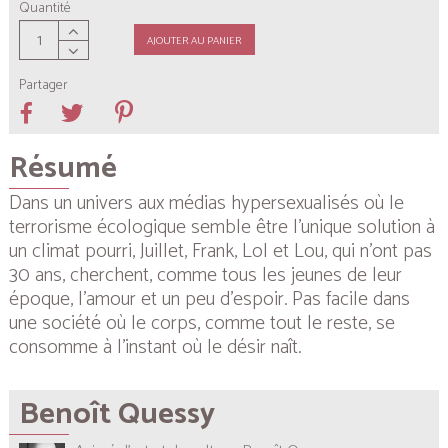
Quantité
AJOUTER AU PANIER
Partager
Résumé
Dans un univers aux médias hypersexualisés où le
terrorisme écologique semble être l’unique solution à
un climat pourri, Juillet, Frank, Lol et Lou, qui n’ont pas
30 ans, cherchent, comme tous les jeunes de leur
époque, l’amour et un peu d’espoir. Pas facile dans
une société où le corps, comme tout le reste, se
consomme à l’instant où le désir naît.
Benoît Quessy