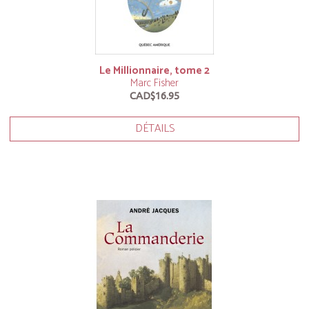
Le Millionnaire, tome 2
Marc Fisher
CAD$16.95
DÉTAILS