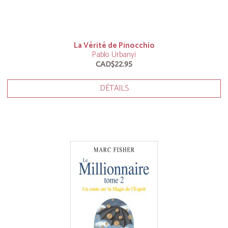
La Vérité de Pinocchio
Pablo Urbanyi
CAD$22.95
DÉTAILS