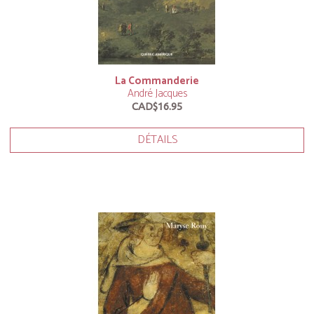
La Commanderie
André Jacques
CAD$16.95
DÉTAILS