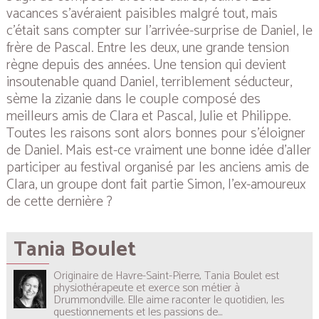
vacances s’avéraient paisibles malgré tout, mais
c’était sans compter sur l’arrivée-surprise de Daniel, le
frère de Pascal. Entre les deux, une grande tension
règne depuis des années. Une tension qui devient
insoutenable quand Daniel, terriblement séducteur,
sème la zizanie dans le couple composé des
meilleurs amis de Clara et Pascal, Julie et Philippe.
Toutes les raisons sont alors bonnes pour s’éloigner
de Daniel. Mais est-ce vraiment une bonne idée d’aller
participer au festival organisé par les anciens amis de
Clara, un groupe dont fait partie Simon, l’ex-amoureux
de cette dernière ?
Tania Boulet
Originaire de Havre-Saint-Pierre, Tania Boulet est
physiothérapeute et exerce son métier à
Drummondville. Elle aime raconter le quotidien, les
questionnements et les passions de...