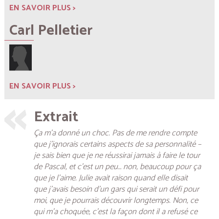
EN SAVOIR PLUS >
Carl Pelletier
EN SAVOIR PLUS >
Extrait
Ça m’a donné un choc. Pas de me rendre compte
que j’ignorais certains aspects de sa personnalité –
je sais bien que je ne réussirai jamais à faire le tour
de Pascal, et c’est un peu… non, beaucoup pour ça
que je l’aime. Julie avait raison quand elle disait
que j’avais besoin d’un gars qui serait un défi pour
moi, que je pourrais découvrir longtemps. Non, ce
qui m’a choquée, c’est la façon dont il a refusé ce