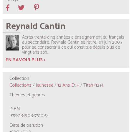
Reynald Cantin
Après trente-cinq années d’enseignement du français
au secondaire, Reynald Cantin se retire, en juin 2005,
pour se consacrer à ce qui constitue depuis plus de
vingt ans son...
EN SAVOIR PLUS >
Collection
Collections
/
Jeunesse
/
12 Ans Et +
/
Titan (12+)
Thèmes et genres
ISBN
978-2-8903-7510-9
Date de parution