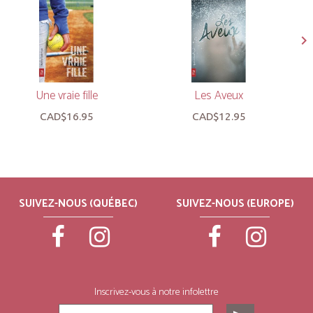
Une vraie fille
Les Aveux
CAD$16.95
CAD$12.95
SUIVEZ-NOUS (QUÉBEC)
SUIVEZ-NOUS (EUROPE)
Inscrivez-vous à notre infolettre