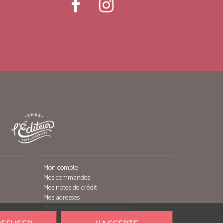
Mon compte
Mes commandes
Mes notes de crédit
Mes adresses
Mes informations personnelles
Mes bons de réduction