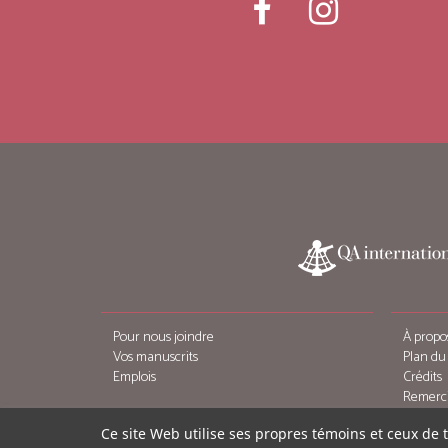
Pour nous joindre
À propo
Vos manuscrits
Plan du 
Emplois
Crédits
Remerc
Ce site Web utilise ses propres témoins et ceux de 