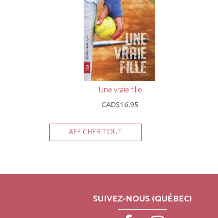
Une vraie fille
CAD$16.95
AFFICHER TOUT
SUIVEZ-NOUS (QUÉBEC)