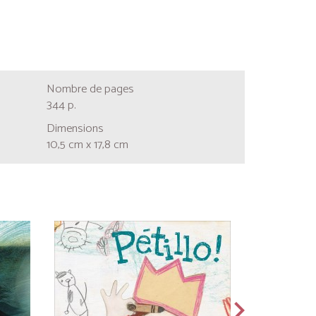
Nombre de pages
344 p.
Dimensions
10,5 cm x 17,8 cm