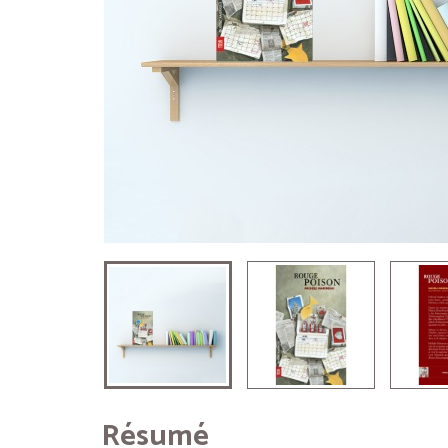
Résumé