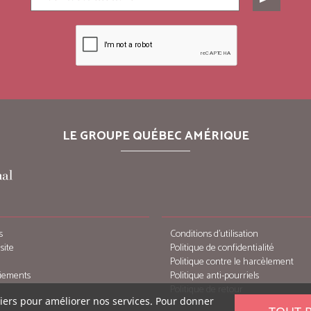
LE GROUPE QUÉBEC AMÉRIQUE
s
Conditions d’utilisation
site
Politique de confidentialité
Politique contre le harcèlement
iements
Politique anti-pourriels
Politique de retour
tiers pour améliorer nos services. Pour donner