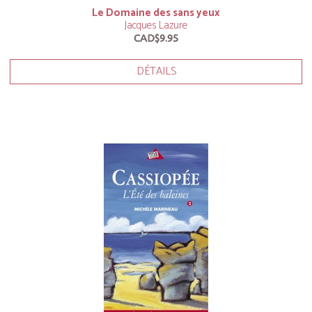
Le Domaine des sans yeux
Jacques Lazure
CAD$9.95
DÉTAILS