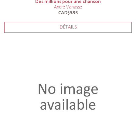
Des millions pour une chanson
André Vanasse
CAD$9.95
DÉTAILS