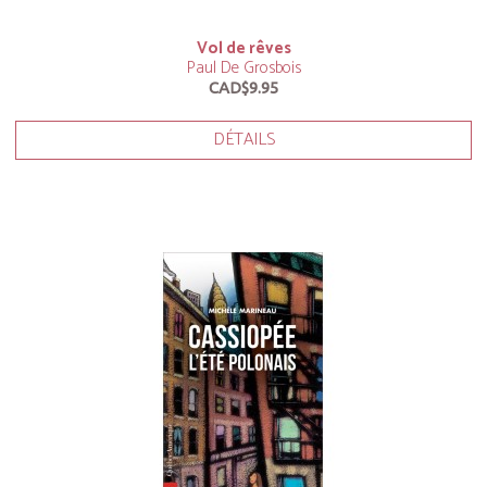
Vol de rêves
Paul De Grosbois
CAD$9.95
DÉTAILS