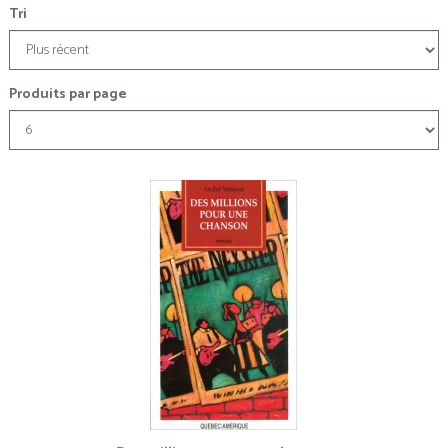
Tri
Produits par page