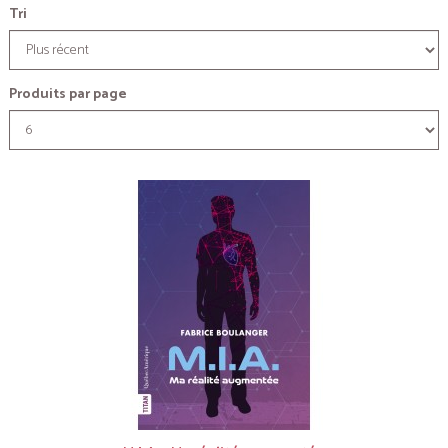
Tri
Produits par page