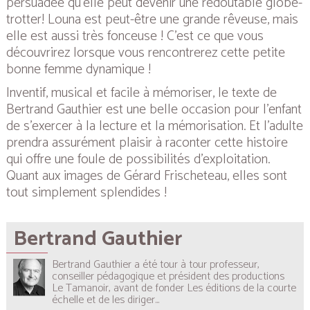
persuadée qu’elle peut devenir une redoutable globe-
trotter! Louna est peut-être une grande rêveuse, mais
elle est aussi très fonceuse ! C’est ce que vous
découvrirez lorsque vous rencontrerez cette petite
bonne femme dynamique !
Inventif, musical et facile à mémoriser, le texte de
Bertrand Gauthier est une belle occasion pour l’enfant
de s’exercer à la lecture et la mémorisation. Et l’adulte
prendra assurément plaisir à raconter cette histoire
qui offre une foule de possibilités d’exploitation.
Quant aux images de Gérard Frischeteau, elles sont
tout simplement splendides !
Bertrand Gauthier
Bertrand Gauthier a été tour à tour professeur,
conseiller pédagogique et président des productions
Le Tamanoir, avant de fonder Les éditions de la courte
échelle et de les diriger...