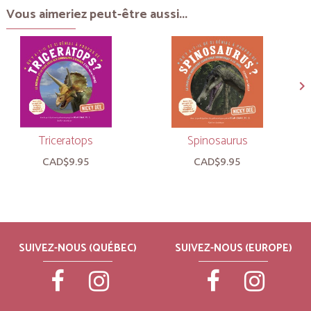
Vous aimeriez peut-être aussi...
Triceratops
Spinosaurus
CAD$9.95
CAD$9.95
SUIVEZ-NOUS (QUÉBEC)
SUIVEZ-NOUS (EUROPE)