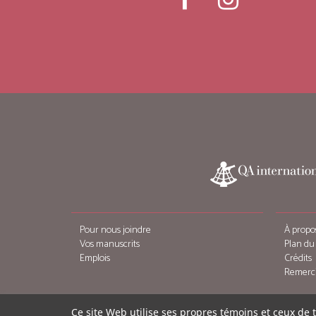
Pour nous joindre
À propo
Vos manuscrits
Plan du 
Emplois
Crédits
Remerc
Ce site Web utilise ses propres témoins et ceux de 