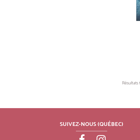
Résultats 1
SUIVEZ-NOUS (QUÉBEC)