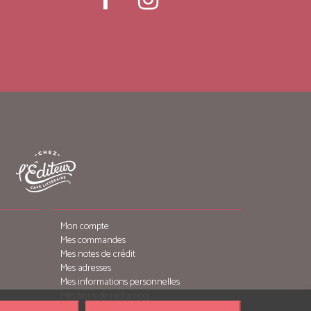
Mon compte
Mes commandes
Mes notes de crédit
Mes adresses
Mes informations personnelles
Mes bons de réduction