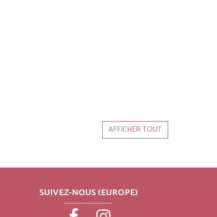
AFFICHER TOUT
SUIVEZ-NOUS (EUROPE)