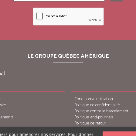
LE GROUPE QUÉBEC AMÉRIQUE
s
Conditions d’utilisation
site
Politique de confidentialité
Politique contre le harcèlement
iements
Politique anti-pourriels
Politique de retour
tiers pour améliorer nos services. Pour donner