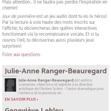
Mais attention… Il ne faudra pas perdre l’inspiration en
chemin!
Jour de première
est un jeu audio dont tu es le héros!
Par la lecture à voix haute des mots inscrits sur
l’affiche, tu déclencheras des quêtes interactives
fonctionnant via la reconnaissance vocale. Et si tu
ouvres l'œil, tu découvriras aussi plusieurs jeux
surprises!
Foire aux questions
Julie-Anne Ranger-Beauregard
Julie-Anne Ranger-Beauregard
est autrice,
scénariste, rédactrice et adjointe à la direction
artistique de l’Arrière Scène - Centre dramatique pour
l'enfance et la jeunesse en...
EN SAVOIR PLUS >
Geneviève Lebleu