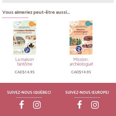
Vous aimeriez peut-être aussi...
La maison
Mission :
fantôme
archéologue!
CAD$14.95
CAD$14.95
SUIVEZ-NOUS (QUÉBEC)
SUIVEZ-NOUS (EUROPE)