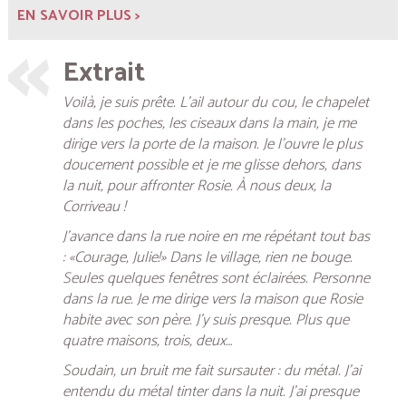
EN SAVOIR PLUS >
Extrait
Voilà, je suis prête. L’ail autour du cou, le chapelet
dans les poches, les ciseaux dans la main, je me
dirige vers la porte de la maison. Je l’ouvre le plus
doucement possible et je me glisse dehors, dans
la nuit, pour affronter Rosie. À nous deux, la
Corriveau !
J’avance dans la rue noire en me répétant tout bas
: «Courage, Julie!» Dans le village, rien ne bouge.
Seules quelques fenêtres sont éclairées. Personne
dans la rue. Je me dirige vers la maison que Rosie
habite avec son père. J’y suis presque. Plus que
quatre maisons, trois, deux…
Soudain, un bruit me fait sursauter : du métal. J’ai
entendu du métal tinter dans la nuit. J’ai presque