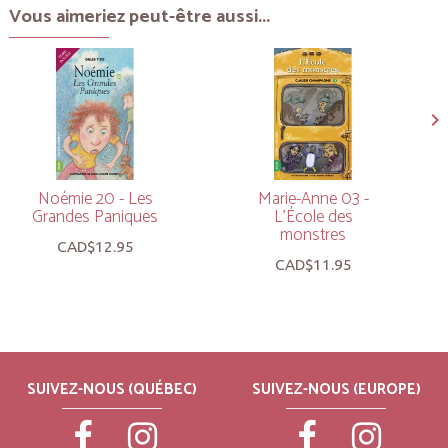
Vous aimeriez peut-être aussi...
Noémie 20 - Les
Marie-Anne 03 -
Grandes Paniques
L’École des
monstres
CAD$12.95
CAD$11.95
SUIVEZ-NOUS (QUÉBEC)
SUIVEZ-NOUS (EUROPE)