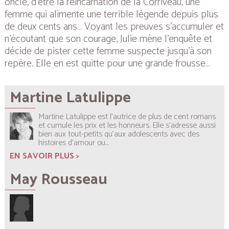
oncle, d’être la réincarnation de la Corriveau, une
femme qui alimente une terrible légende depuis plus
de deux cents ans… Voyant les preuves s’accumuler et
n’écoutant que son courage, Julie mène l’enquête et
décide de pister cette femme suspecte jusqu’à son
repère. Elle en est quitte pour une grande frousse…
Martine Latulippe
Martine Latulippe est l’autrice de plus de cent romans
et cumule les prix et les honneurs. Elle s’adresse aussi
bien aux tout-petits qu’aux adolescents avec des
histoires d’amour ou...
EN SAVOIR PLUS >
May Rousseau