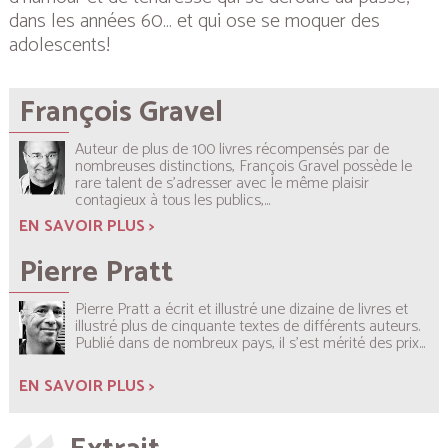
dans les années 60… et qui ose se moquer des
adolescents!
François Gravel
Auteur de plus de 100 livres récompensés par de
nombreuses distinctions, François Gravel possède le
rare talent de s’adresser avec le même plaisir
contagieux à tous les publics,...
EN SAVOIR PLUS >
Pierre Pratt
Pierre Pratt a écrit et illustré une dizaine de livres et
illustré plus de cinquante textes de différents auteurs.
Publié dans de nombreux pays, il s’est mérité des prix...
EN SAVOIR PLUS >