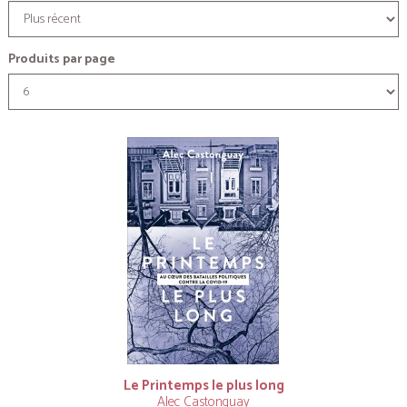
Produits par page
Le Printemps le plus long
Alec Castonguay