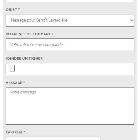
OBJET
*
RÉFÉRENCE DE COMMANDE
JOINDRE UN FICHIER
MESSAGE
*
CAPTCHA
*