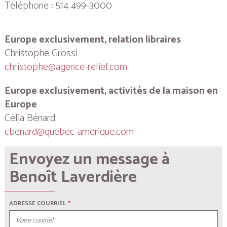
Téléphone : 514 499-3000
Europe exclusivement, relation libraires
Christophe Grossi
christophe@agence-relief.com
Europe exclusivement, activités de la maison en
Europe
Célia Bénard
cbenard@quebec-amerique.com
Envoyez un message à
Benoît Laverdière
ADRESSE COURRIEL
*