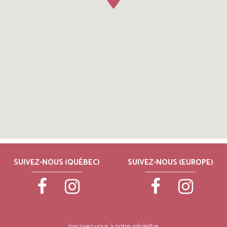
SUIVEZ-NOUS (QUÉBEC)
SUIVEZ-NOUS (EUROPE)
Inscrivez-vous à notre infolettre