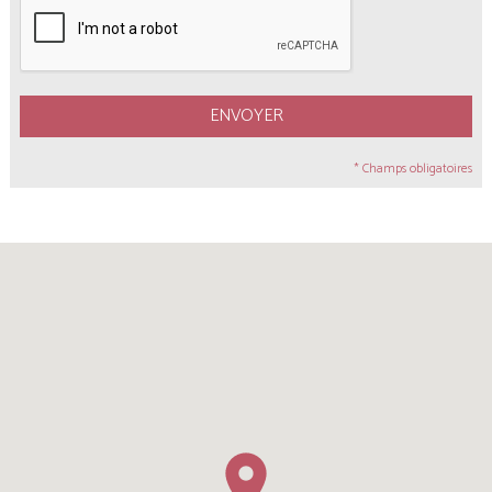
ENVOYER
* Champs obligatoires