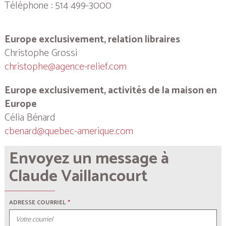
Téléphone : 514 499-3000
Europe exclusivement, relation libraires
Christophe Grossi
christophe@agence-relief.com
Europe exclusivement, activités de la maison en
Europe
Célia Bénard
cbenard@quebec-amerique.com
Envoyez un message à
Claude Vaillancourt
ADRESSE COURRIEL
*