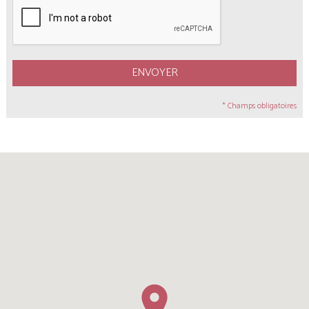
ENVOYER
* Champs obligatoires