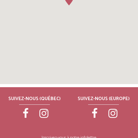
SUIVEZ-NOUS (QUÉBEC)
SUIVEZ-NOUS (EUROPE)
Inscrivez-vous à notre infolettre