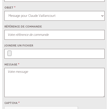
OBJET
*
RÉFÉRENCE DE COMMANDE
JOINDRE UN FICHIER
MESSAGE
*
CAPTCHA
*