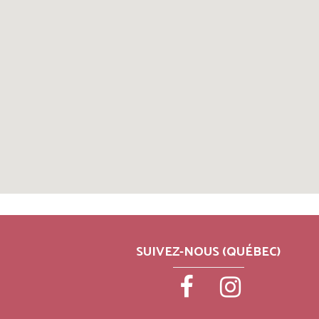
SUIVEZ-NOUS (QUÉBEC)