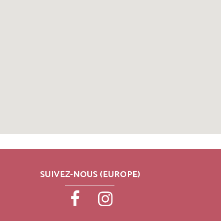
SUIVEZ-NOUS (EUROPE)