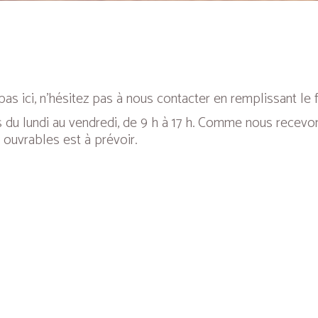
as ici, n’hésitez pas à nous contacter en remplissant le 
 du lundi au vendredi, de 9 h à 17 h. Comme nous recevo
 ouvrables est à prévoir.