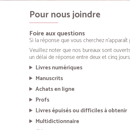
Pour nous joindre
Foire aux questions
Si la réponse que vous cherchez n’apparaît p
Veuillez noter que nos bureaux sont ouverts
un délai de réponse entre deux et cinq jours
Livres numériques
Manuscrits
Achats en ligne
Profs
Livres épuisés ou difficiles à obtenir
Multidictionnaire