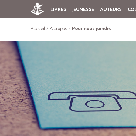
LIVRES
JEUNESSE
AUTEURS
CO
Accueil
À propos
Pour nous joindre