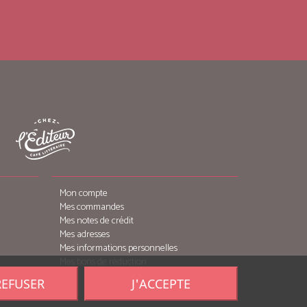
Mon compte
Mes commandes
Mes notes de crédit
Mes adresses
Mes informations personnelles
Mes bons de réduction
REFUSER
J'ACCEPTE