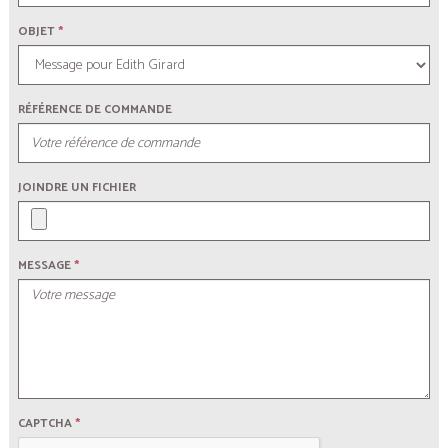
OBJET
*
RÉFÉRENCE DE COMMANDE
JOINDRE UN FICHIER
MESSAGE
*
CAPTCHA
*