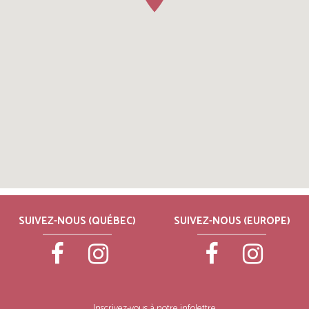
SUIVEZ-NOUS (QUÉBEC)
SUIVEZ-NOUS (EUROPE)
Inscrivez-vous à notre infolettre