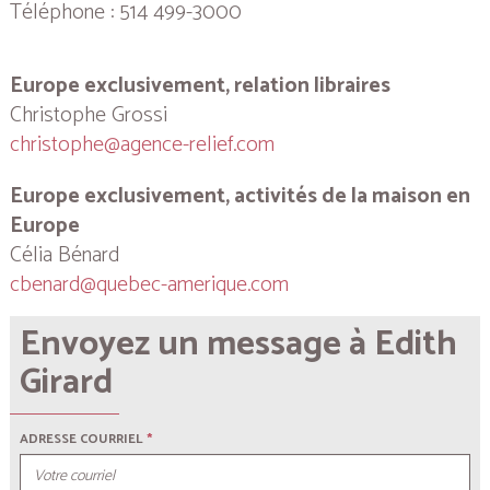
Téléphone : 514 499-3000
Europe exclusivement, relation libraires
Christophe Grossi
christophe@agence-relief.com
Europe exclusivement, activités de la maison en
Europe
Célia Bénard
cbenard@quebec-amerique.com
Envoyez un message à Edith
Girard
ADRESSE COURRIEL
*