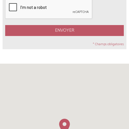
ENVOYER
* Champs obligatoires