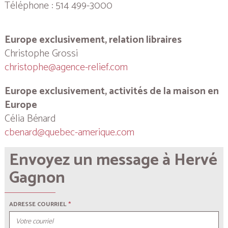
Téléphone : 514 499-3000
Europe exclusivement, relation libraires
Christophe Grossi
christophe@agence-relief.com
Europe exclusivement, activités de la maison en
Europe
Célia Bénard
cbenard@quebec-amerique.com
Envoyez un message à Hervé
Gagnon
ADRESSE COURRIEL
*