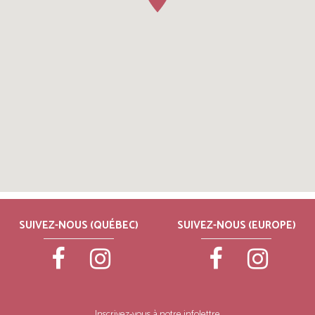
SUIVEZ-NOUS (QUÉBEC)
SUIVEZ-NOUS (EUROPE)
Inscrivez-vous à notre infolettre