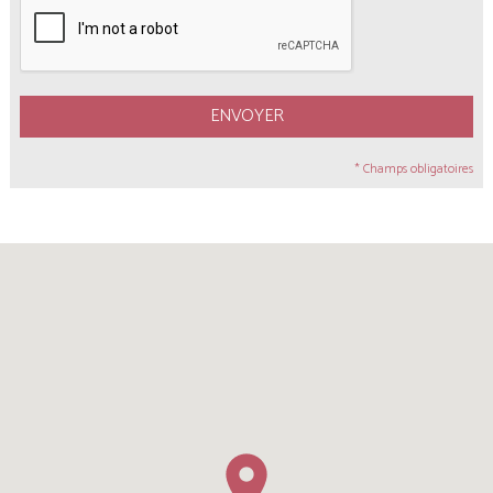
ENVOYER
* Champs obligatoires