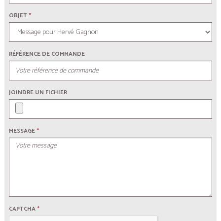
OBJET
*
RÉFÉRENCE DE COMMANDE
JOINDRE UN FICHIER
MESSAGE
*
CAPTCHA
*