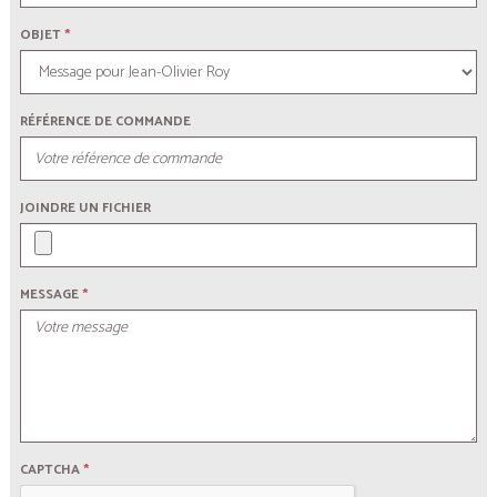
OBJET
*
RÉFÉRENCE DE COMMANDE
JOINDRE UN FICHIER
MESSAGE
*
CAPTCHA
*