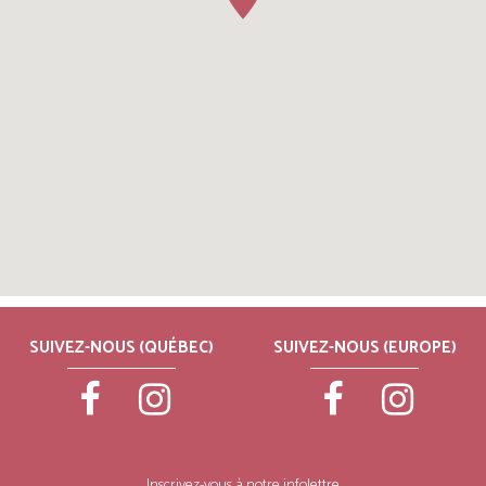
SUIVEZ-NOUS (QUÉBEC)
SUIVEZ-NOUS (EUROPE)
Inscrivez-vous à notre infolettre