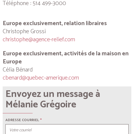
Téléphone : 514 499-3000
Europe exclusivement, relation libraires
Christophe Grossi
christophe@agence-relief.com
Europe exclusivement, activités de la maison en
Europe
Célia Bénard
cbenard@quebec-amerique.com
Envoyez un message à
Mélanie Grégoire
ADRESSE COURRIEL
*