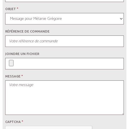
OBJET
*
RÉFÉRENCE DE COMMANDE
JOINDRE UN FICHIER
MESSAGE
*
CAPTCHA
*