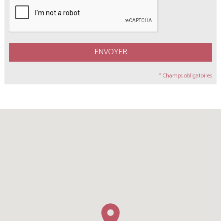
ENVOYER
* Champs obligatoires