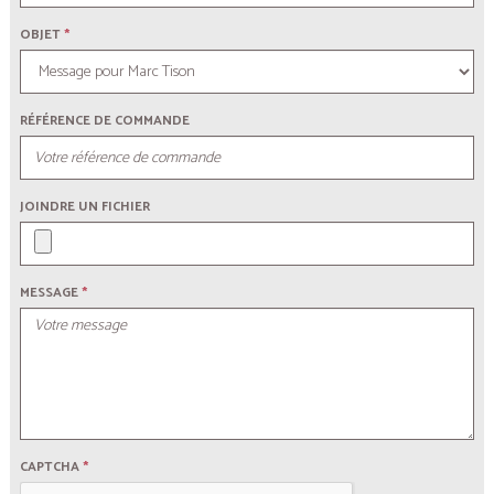
OBJET
*
RÉFÉRENCE DE COMMANDE
JOINDRE UN FICHIER
MESSAGE
*
CAPTCHA
*