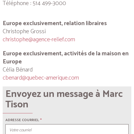
Téléphone : 514 499-3000
Europe exclusivement, relation libraires
Christophe Grossi
christophe@agence-relief.com
Europe exclusivement, activités de la maison en
Europe
Célia Bénard
cbenard@quebec-amerique.com
Envoyez un message à Marc
Tison
ADRESSE COURRIEL
*