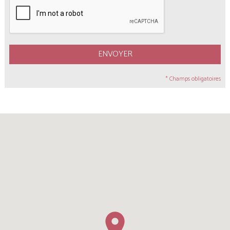
ENVOYER
* Champs obligatoires