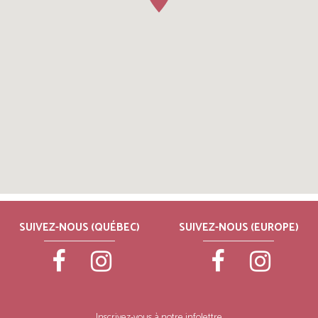
SUIVEZ-NOUS (QUÉBEC)
SUIVEZ-NOUS (EUROPE)
Inscrivez-vous à notre infolettre