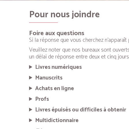
Pour nous joindre
Foire aux questions
Si la réponse que vous cherchez n’apparaît p
Veuillez noter que nos bureaux sont ouverts
un délai de réponse entre deux et cinq jours
Livres numériques
Manuscrits
Achats en ligne
Profs
Livres épuisés ou difficiles à obtenir
Multidictionnaire