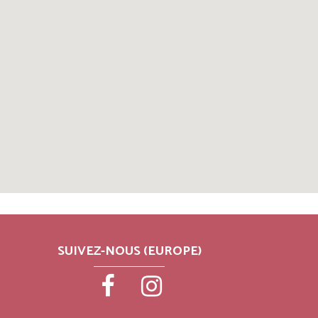
SUIVEZ-NOUS (EUROPE)