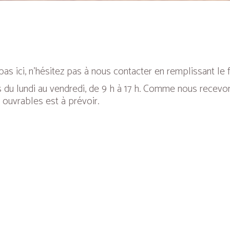
as ici, n’hésitez pas à nous contacter en remplissant le 
 du lundi au vendredi, de 9 h à 17 h. Comme nous recevo
 ouvrables est à prévoir.