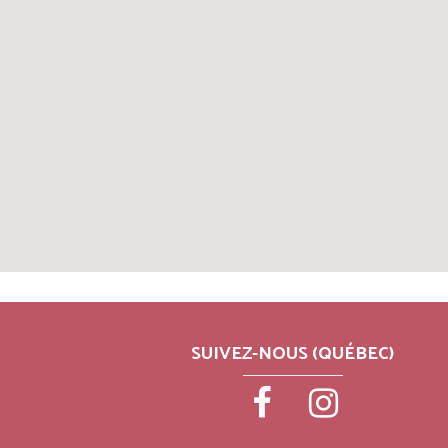
SUIVEZ-NOUS (QUÉBEC)