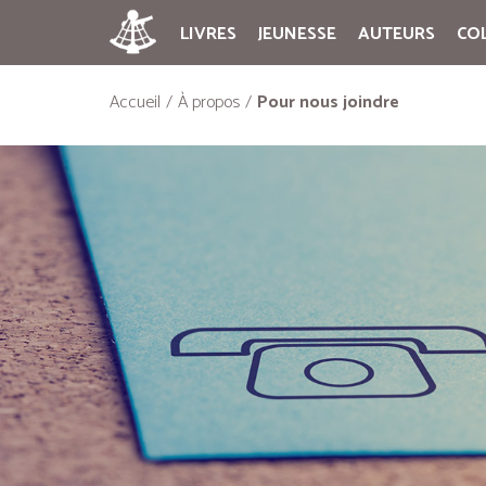
LIVRES
JEUNESSE
AUTEURS
CO
Accueil
À propos
Pour nous joindre