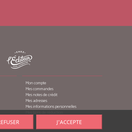
Mon compte
Mes commandes
Mes notes de crédit
Mes adresses
Mes informations personnelles
Mes bons de réduction
REFUSER
J'ACCEPTE