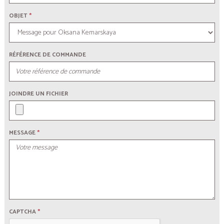
OBJET
*
RÉFÉRENCE DE COMMANDE
JOINDRE UN FICHIER
MESSAGE
*
CAPTCHA
*