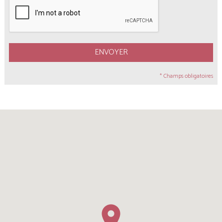
ENVOYER
* Champs obligatoires