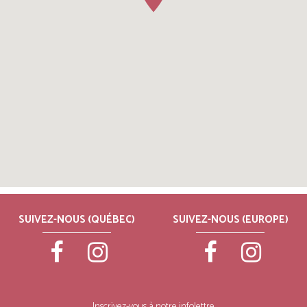
SUIVEZ-NOUS (QUÉBEC)
SUIVEZ-NOUS (EUROPE)
Inscrivez-vous à notre infolettre