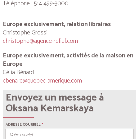
Téléphone : 514 499-3000
Europe exclusivement, relation libraires
Christophe Grossi
christophe@agence-relief.com
Europe exclusivement, activités de la maison en
Europe
Célia Bénard
cbenard@quebec-amerique.com
Envoyez un message à
Oksana Kemarskaya
ADRESSE COURRIEL
*