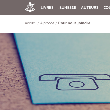
LIVRES
JEUNESSE
AUTEURS
CO
Accueil
À propos
Pour nous joindre