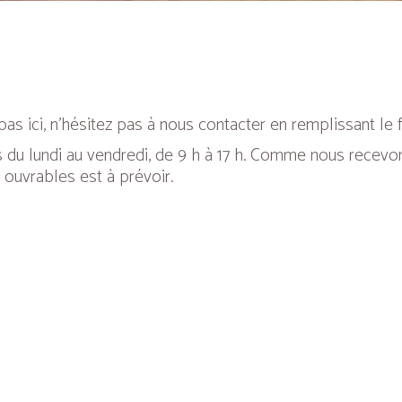
as ici, n’hésitez pas à nous contacter en remplissant le 
 du lundi au vendredi, de 9 h à 17 h. Comme nous recevo
 ouvrables est à prévoir.