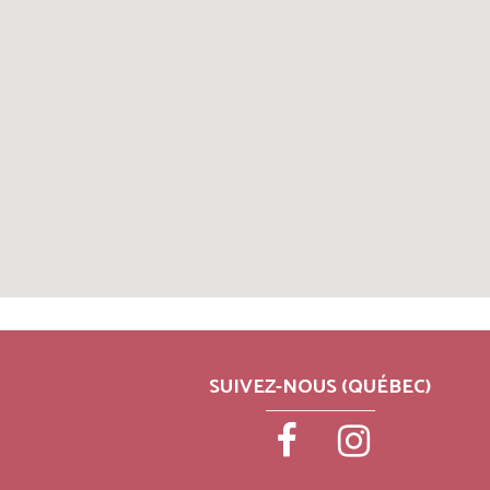
SUIVEZ-NOUS (QUÉBEC)