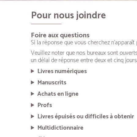
Pour nous joindre
Foire aux questions
Si la réponse que vous cherchez n’apparaît p
Veuillez noter que nos bureaux sont ouverts
un délai de réponse entre deux et cinq jours
Livres numériques
Manuscrits
Achats en ligne
Profs
Livres épuisés ou difficiles à obtenir
Multidictionnaire