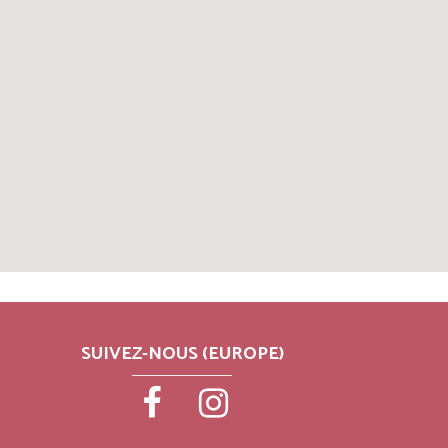
SUIVEZ-NOUS (EUROPE)