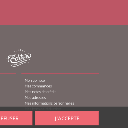
Mon compte
Mes commandes
Mes notes de crédit
Mes adresses
Mes informations personnelles
Mes bons de réduction
REFUSER
J'ACCEPTE