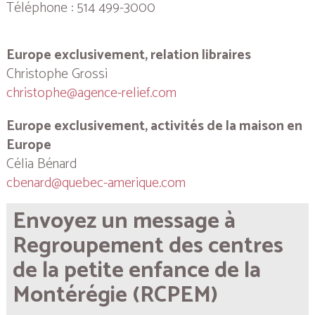
Téléphone : 514 499-3000
Europe exclusivement, relation libraires
Christophe Grossi
christophe@agence-relief.com
Europe exclusivement, activités de la maison en
Europe
Célia Bénard
cbenard@quebec-amerique.com
Envoyez un message à
Regroupement des centres
de la petite enfance de la
Montérégie (RCPEM)