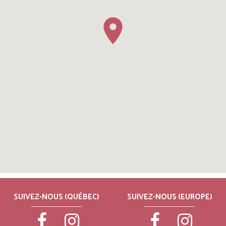
SUIVEZ-NOUS (QUÉBEC)
SUIVEZ-NOUS (EUROPE)