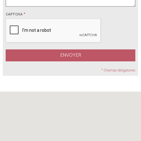
CAPTCHA
*
ENVOYER
* Champs obligatoires