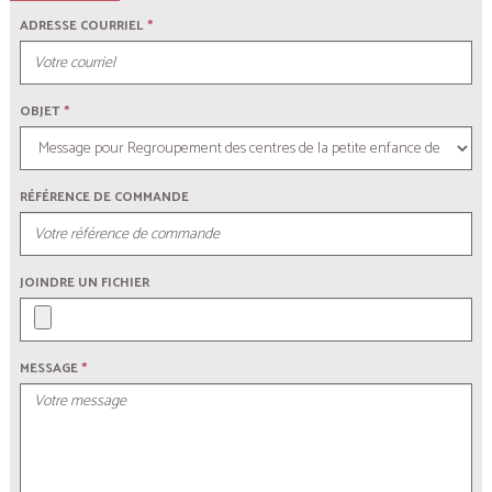
ADRESSE COURRIEL
*
OBJET
*
RÉFÉRENCE DE COMMANDE
JOINDRE UN FICHIER
MESSAGE
*