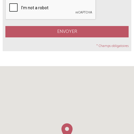
ENVOYER
* Champs obligatoires