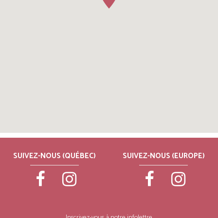
SUIVEZ-NOUS (QUÉBEC)
SUIVEZ-NOUS (EUROPE)
Inscrivez-vous à notre infolettre