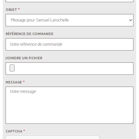
OBJET
*
RÉFÉRENCE DE COMMANDE
JOINDRE UN FICHIER
MESSAGE
*
CAPTCHA
*