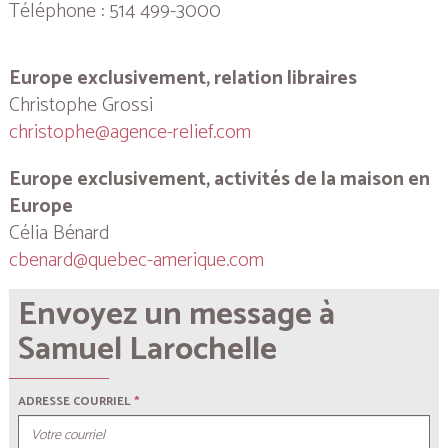
Téléphone : 514 499-3000
Europe exclusivement, relation libraires
Christophe Grossi
christophe@agence-relief.com
Europe exclusivement, activités de la maison en
Europe
Célia Bénard
cbenard@quebec-amerique.com
Envoyez un message à
Samuel Larochelle
ADRESSE COURRIEL
*