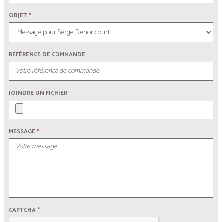
OBJET
*
RÉFÉRENCE DE COMMANDE
JOINDRE UN FICHIER
MESSAGE
*
CAPTCHA
*