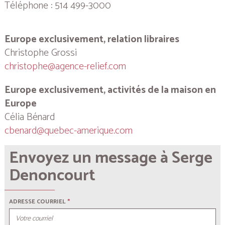
Téléphone : 514 499-3000
Europe exclusivement, relation libraires
Christophe Grossi
christophe@agence-relief.com
Europe exclusivement, activités de la maison en
Europe
Célia Bénard
cbenard@quebec-amerique.com
Envoyez un message à Serge
Denoncourt
ADRESSE COURRIEL
*