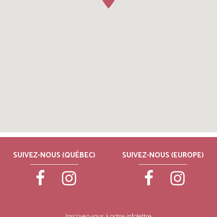
SUIVEZ-NOUS (QUÉBEC)
SUIVEZ-NOUS (EUROPE)
Inscrivez-vous à notre infolettre