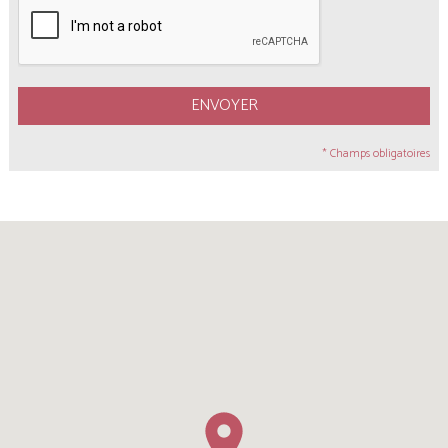
ENVOYER
* Champs obligatoires