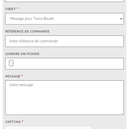
OBJET
*
RÉFÉRENCE DE COMMANDE
JOINDRE UN FICHIER
MESSAGE
*
CAPTCHA
*