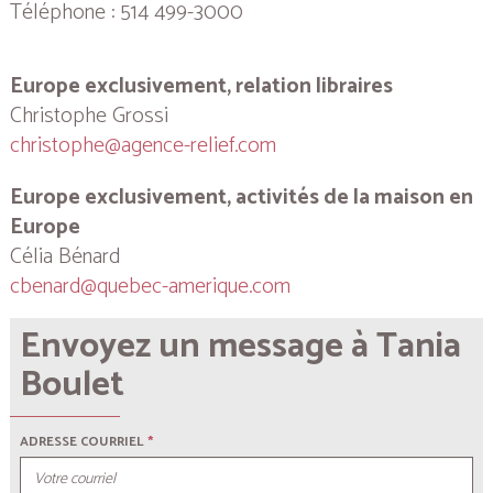
Téléphone : 514 499-3000
Europe exclusivement, relation libraires
Christophe Grossi
christophe@agence-relief.com
Europe exclusivement, activités de la maison en
Europe
Célia Bénard
cbenard@quebec-amerique.com
Envoyez un message à Tania
Boulet
ADRESSE COURRIEL
*