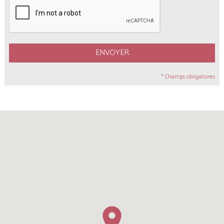
ENVOYER
* Champs obligatoires