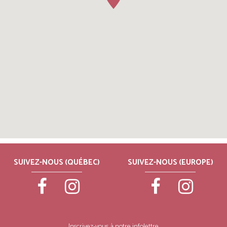
SUIVEZ-NOUS (QUÉBEC)
SUIVEZ-NOUS (EUROPE)
Inscrivez-vous à notre infolettre