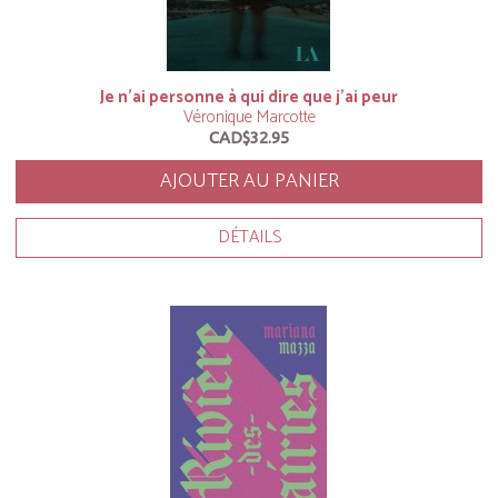
Je n’ai personne à qui dire que j’ai peur
Véronique Marcotte
CAD$32.95
AJOUTER AU PANIER
DÉTAILS