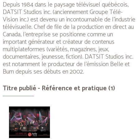
Depuis 1984 dans le paysage télévisuel québécois,
DATSIT Studios inc. (anciennement Groupe Télé-
Vision inc.) est devenu un incontournable de l’industrie
télévisuelle. Chef de file de la production en direct au
Canada, l’entreprise se positionne comme un
important générateur et créateur de contenus
multiplateformes (variétés, magazines, jeux,
documentaires, jeunesse, fiction). DATSIT Studios inc.
est notamment le producteur de l’émission Belle et
Bum depuis ses débuts en 2002.
Titre publié - Référence et pratique (1)