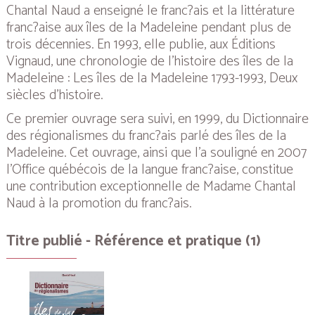
Chantal Naud a enseigné le franc?ais et la littérature
franc?aise aux îles de la Madeleine pendant plus de
trois décennies. En 1993, elle publie, aux Éditions
Vignaud, une chronologie de l’histoire des îles de la
Madeleine :
Les îles de la Madeleine 1793-1993, Deux
siècles d’histoire.
Ce premier ouvrage sera suivi, en 1999, du
Dictionnaire
des régionalismes du franc?ais parlé des îles de la
Madeleine
. Cet ouvrage, ainsi que l’a souligné en 2007
l’Office québécois de la langue franc?aise, constitue
une contribution exceptionnelle de Madame Chantal
Naud à la promotion du franc?ais.
Titre publié - Référence et pratique (1)