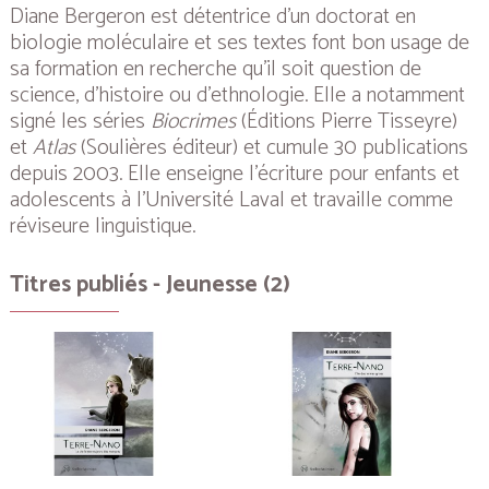
Diane Bergeron est détentrice d’un doctorat en
biologie moléculaire et ses textes font bon usage de
sa formation en recherche qu’il soit question de
science, d’histoire ou d’ethnologie. Elle a notamment
signé les séries
Biocrimes
(Éditions Pierre Tisseyre)
et
Atlas
(Soulières éditeur) et cumule 30 publications
depuis 2003. Elle enseigne l’écriture pour enfants et
adolescents à l’Université Laval et travaille comme
réviseure linguistique.
Titres publiés - Jeunesse (2)