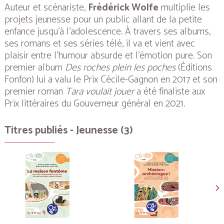
Auteur et scénariste,
Frédérick Wolfe
multiplie les
projets jeunesse pour un public allant de la petite
enfance jusqu’à l’adolescence. À travers ses albums,
ses romans et ses séries télé, il va et vient avec
plaisir entre l’humour absurde et l’émotion pure. Son
premier album
Des roches plein les poches
(Éditions
Fonfon) lui a valu le Prix Cécile-Gagnon en 2017 et son
premier roman
Tara voulait jouer
a été finaliste aux
Prix littéraires du Gouverneur général en 2021.
Titres publiés - Jeunesse (3)