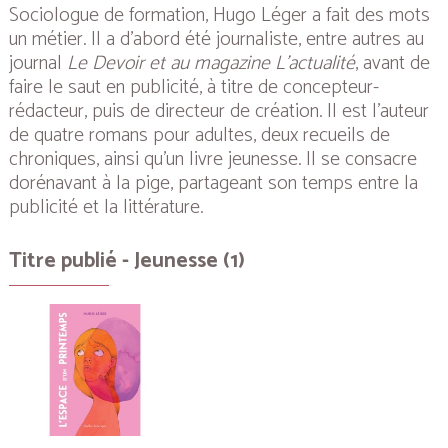
Sociologue de formation, Hugo Léger a fait des mots
un métier. Il a d’abord été journaliste, entre autres au
journal
Le Devoir et au magazine L’actualité
, avant de
faire le saut en publicité, à titre de concepteur-
rédacteur, puis de directeur de création. Il est l’auteur
de quatre romans pour adultes, deux recueils de
chroniques, ainsi qu’un livre jeunesse. Il se consacre
dorénavant à la pige, partageant son temps entre la
publicité et la littérature.
Titre publié - Jeunesse (1)