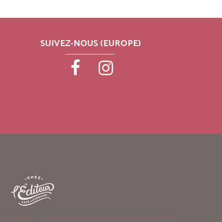
SUIVEZ-NOUS (EUROPE)