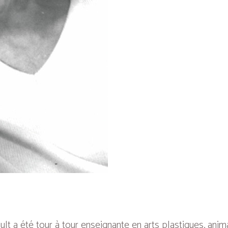
lt a été tour à tour enseignante en arts plastiques, anim