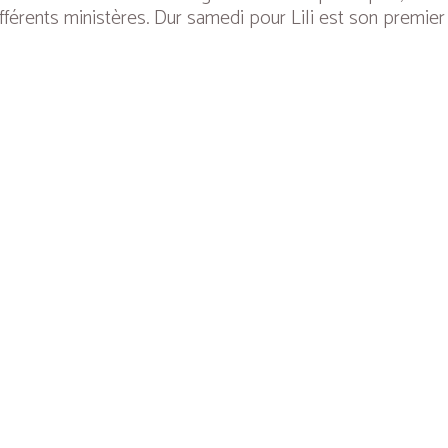
ifférents ministères.
Dur samedi pour Lili
est son premier