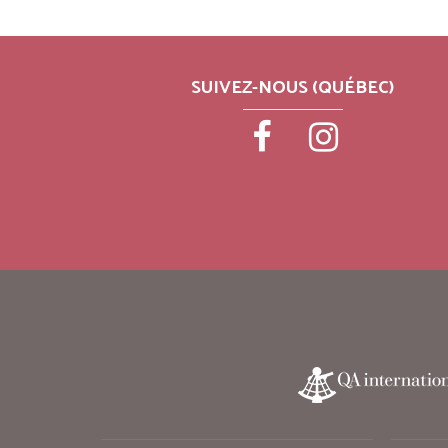
SUIVEZ-NOUS (QUÉBEC)