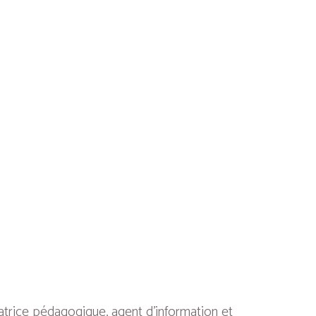
atrice pédagogique, agent d’information et