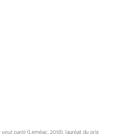
veut partir
(Leméac, 2018), lauréat du prix