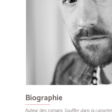
Biographie
Auteur des romans
Souffler dans la cassette