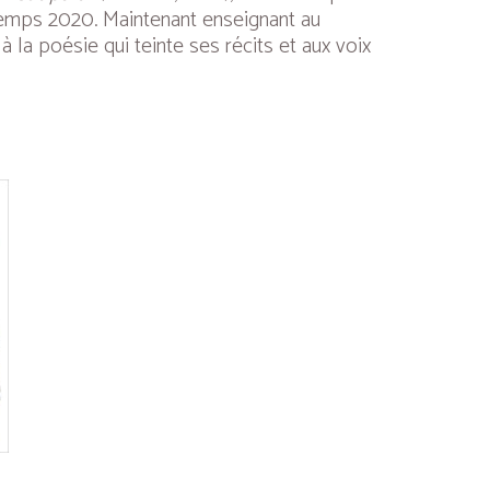
ntemps 2020. Maintenant enseignant au
à la poésie qui teinte ses récits et aux voix