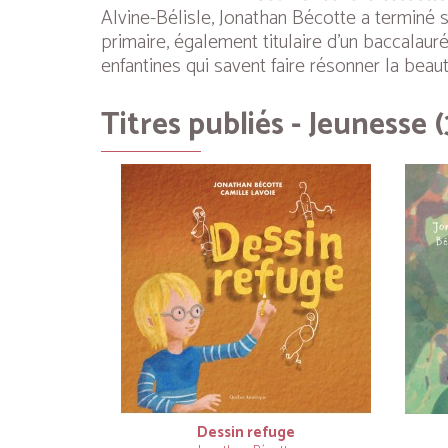
Alvine-Bélisle, Jonathan Bécotte a terminé 
primaire, également titulaire d’un baccalauré
enfantines qui savent faire résonner la beaut
Titres publiés - Jeunesse (
Dessin refuge