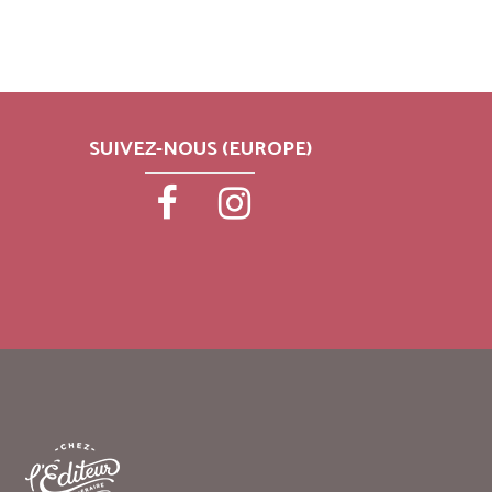
SUIVEZ-NOUS (EUROPE)