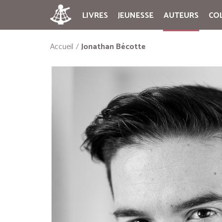
LIVRES
JEUNESSE
AUTEURS
CO
Accueil
Jonathan Bécotte