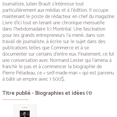
Journaliste, Julien Brault s’intéresse tout
particulièrement aux médias et à l’édition. Il occupe
maintenant le poste de rédacteur en chef du magazine
Livre d’ici
tout en tenant une chronique mensuelle
dans l’hebdomadaire
Ici Montréal
. Une fascination
pour les grands entrepreneurs l’a mené, dans son
travail de journaliste, à écrire sur le sujet dans des
publications telles que
Commerce
et à se
documenter sur certains d’entre eux. Finalement, ce fut
une conversation avec Normand Lester qui l’amena à
franchir le pas et à commencer la biographie de
Pierre Péladeau, ce « self-made-man » qui est parvenu
à bâtir un empire avec 1 500$.
Titre publié - Biographies et idées (1)