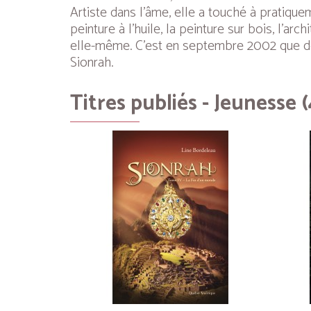
Artiste dans l’âme, elle a touché à pratique
peinture à l’huile, la peinture sur bois, l’a
elle-même. C’est en septembre 2002 que déb
Sionrah
.
Titres publiés - Jeunesse (