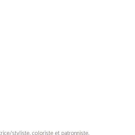
ce/styliste, coloriste et patronniste.