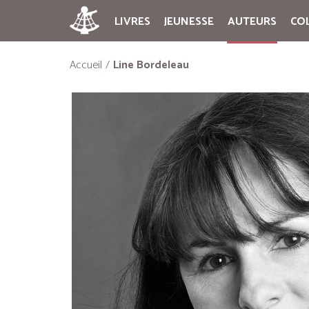
LIVRES
JEUNESSE
AUTEURS
CO
Accueil
Line Bordeleau